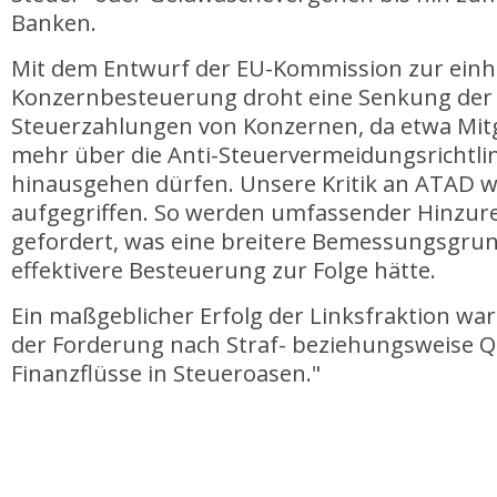
Banken.
Mit dem Entwurf der EU-Kommission zur einhe
Konzernbesteuerung droht eine Senkung der 
Steuerzahlungen von Konzernen, da etwa Mitg
mehr über die Anti-Steuervermeidungsrichtli
hinausgehen dürfen. Unsere Kritik an ATAD w
aufgegriffen. So werden umfassender Hinzu
gefordert, was eine breitere Bemessungsgrun
effektivere Besteuerung zur Folge hätte.
Ein maßgeblicher Erfolg der Linksfraktion wa
der Forderung nach Straf- beziehungsweise Q
Finanzflüsse in Steueroasen."