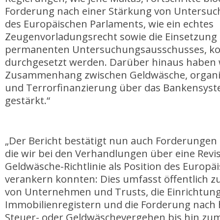
Forderung nach einer Stärkung von Untersu
des Europäischen Parlaments, wie ein echtes
Zeugenvorladungsrecht sowie die Einsetzung 
permanenten Untersuchungsausschusses, k
durchgesetzt werden. Darüber hinaus haben 
Zusammenhang zwischen Geldwäsche, organisi
und Terrorfinanzierung über das Bankensyst
gestärkt.“
„Der Bericht bestätigt nun auch Forderungen 
die wir bei den Verhandlungen über eine Revi
Geldwäsche-Richtlinie als Position des Europ
verankern konnten: Dies umfasst öffentlich z
von Unternehmen und Trusts, die Einrichtun
Immobilienregistern und die Forderung nach 
Steuer- oder Geldwäschevergehen bis hin zu