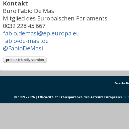
Kontakt
Büro Fabio De Masi
Mitglied des Europäischen Parlaments
0032 228 45 667
fabio.demasi@ep.europa.eu
fabio-de-masi.de
@FabioDeMasi
printer-friendly version
Euractiv 
© 1999 - 2026 | Efficacité et Transparence des Acteurs Européens.
Eur