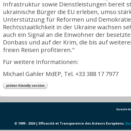
Infrastruktur sowie Dienstleistungen bereit st
ukrainische Bürger die EU erleben, umso stär
Unterstützung für Reformen und Demokrati
Rechtsstaatlichkeit in der Ukraine wachsen s
auch ein Signal an die Einwohner der besetzt
Donbass und auf der Krim, die bis auf weitere
freien Reisen profitieren."
Für weitere Informationen:
Michael Gahler MdEP, Tel. +33 388 17 7977
printer-friendly version
Euractiv 
© 1999 - 2026 | Efficacité et Transparence des Acteurs Européens.
Eur