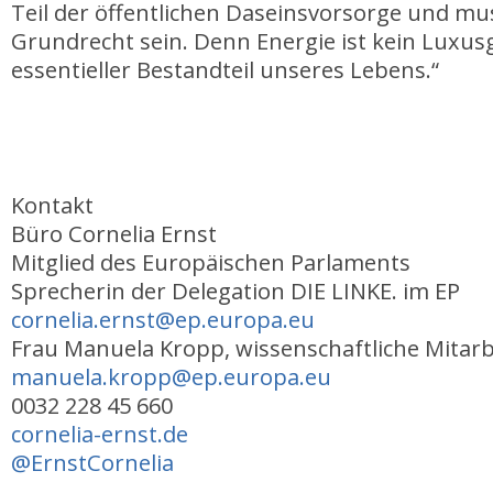
Teil der öffentlichen Daseinsvorsorge und mus
Grundrecht sein. Denn Energie ist kein Luxus
essentieller Bestandteil unseres Lebens.“
Kontakt
Büro Cornelia Ernst
Mitglied des Europäischen Parlaments
Sprecherin der Delegation DIE LINKE. im EP
cornelia.ernst@ep.europa.eu
Frau Manuela Kropp, wissenschaftliche Mitarb
manuela.kropp@ep.europa.eu
0032 228 45 660
cornelia-ernst.de
@ErnstCornelia