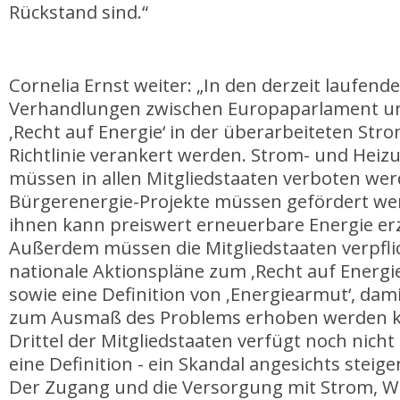
Rückstand sind.“
Cornelia Ernst weiter: „In den derzeit laufende
Verhandlungen zwischen Europaparlament u
‚Recht auf Energie‘ in der überarbeiteten St
Richtlinie verankert werden. Strom- und Hei
müssen in allen Mitgliedstaaten verboten wer
Bürgerenergie-Projekte müssen gefördert we
ihnen kann preiswert erneuerbare Energie er
Außerdem müssen die Mitgliedstaaten verpfli
nationale Aktionspläne zum ‚Recht auf Energie
sowie eine Definition von ‚Energiearmut‘, dam
zum Ausmaß des Problems erhoben werden k
Drittel der Mitgliedstaaten verfügt noch nicht
eine Definition - ein Skandal angesichts stei
Der Zugang und die Versorgung mit Strom, W