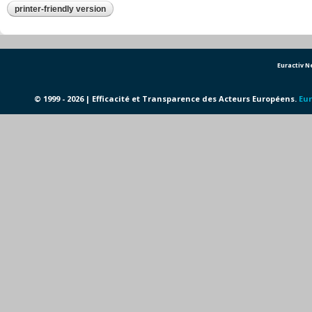
printer-friendly version
Euractiv 
© 1999 - 2026 | Efficacité et Transparence des Acteurs Européens.
Eur