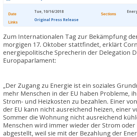
Tue, 10/16/2018
Ener
Date
Sections
Original Press Release
Links
Zum Internationalen Tag zur Bekämpfung de
morgigen 17. Oktober stattfindet, erklärt Corn
energiepolitische Sprecherin der Delegation D
Europaparlament:
„Der Zugang zu Energie ist ein soziales Grun
mehr Menschen in der EU haben Probleme, ih
Strom- und Heizkosten zu bezahlen. Einer vo
der EU kann nicht ausreichend heizen, einer 
Sommer die Wohnung nicht ausreichend kühle
Menschen wird immer wieder der Strom oder 
abgestellt, weil sie mit der Bezahlung der En