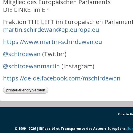
Mitglied des Europäischen Parlaments
DIE LINKE. im EP
Fraktion THE LEFT im Europäischen Parlamen
martin.schirdewan@ep.europa.eu
https://www.martin-schirdewan.eu
@schirdewan
(Twitter)
@schirdewanmartin
(Instagram)
https://de-de.facebook.com/mschirdewan
printer-friendly version
Euractiv 
© 1999 - 2026 | Efficacité et Transparence des Acteurs Européens.
Eur