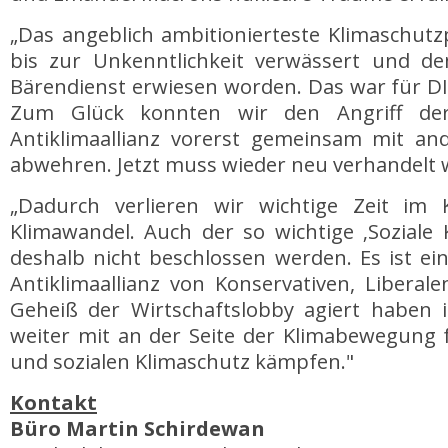
„Das angeblich ambitionierteste Klimaschutz
bis zur Unkenntlichkeit verwässert und d
Bärendienst erwiesen worden. Das war für DI
Zum Glück konnten wir den Angriff de
Antiklimaallianz vorerst gemeinsam mit an
abwehren. Jetzt muss wieder neu verhandelt 
„Dadurch verlieren wir wichtige Zeit i
Klimawandel. Auch der so wichtige ‚Soziale 
deshalb nicht beschlossen werden. Es ist ei
Antiklimaallianz von Konservativen, Liberal
Geheiß der Wirtschaftslobby agiert haben
weiter mit an der Seite der Klimabewegung 
und sozialen Klimaschutz kämpfen."
Kontakt
Büro Martin Schirdewan