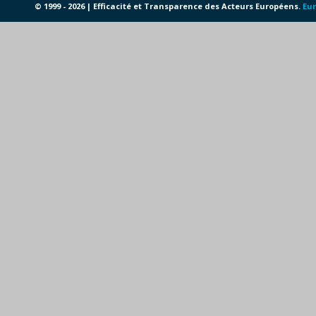
© 1999 - 2026 | Efficacité et Transparence des Acteurs Européens.
Eur