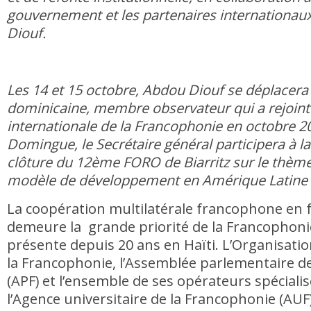
gouvernement et les partenaires internationaux
Diouf.
Les 14 et 15 octobre, Abdou Diouf se déplacera
dominicaine, membre observateur qui a rejoint 
internationale de la Francophonie en octobre 20
Domingue, le Secrétaire général participera à 
clôture du 12ème FORO de Biarritz sur le thèm
modèle de développement en Amérique Latine es
La coopération multilatérale francophone en f
demeure la grande priorité de la Francophonie
présente depuis 20 ans en Haïti. L’Organisatio
la Francophonie, l’Assemblée parlementaire d
(APF) et l’ensemble de ses opérateurs spéciali
l’Agence universitaire de la Francophonie (AU