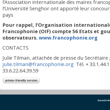
l’Association internationale des maires franco
l’Université Senghor ont apporté leur concou
pays
Pour rappel, l’Organisation international
Francophonie (OIF) compte 56 Etats et go
observateurs.
www.francophonie.org
CONTACTS
Julie Tilman, attachée de presse du Secrétaire 
julie.tilman@francophonie.org
Tél. + 33.1.44.
33.6.22.64.39.59
printer-friendly version
Euractiv 